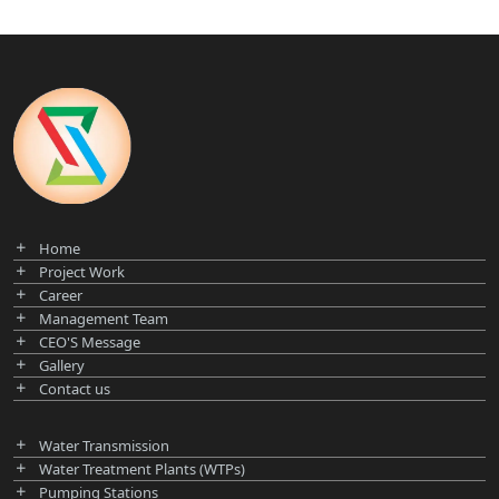
Home
Project Work
Career
Management Team
CEO'S Message
Gallery
Contact us
Water Transmission
Water Treatment Plants (WTPs)
Pumping Stations